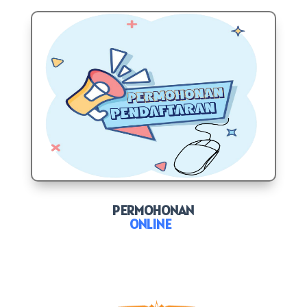
PERMOHONAN
ONLINE