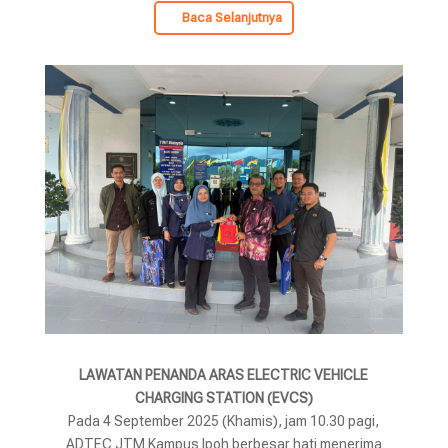
Baca Selanjutnya
LAWATAN PENANDA ARAS ELECTRIC VEHICLE
CHARGING STATION (EVCS)
Pada 4 September 2025 (Khamis), jam 10.30 pagi,
ADTEC JTM Kampus Ipoh berbesar hati menerima