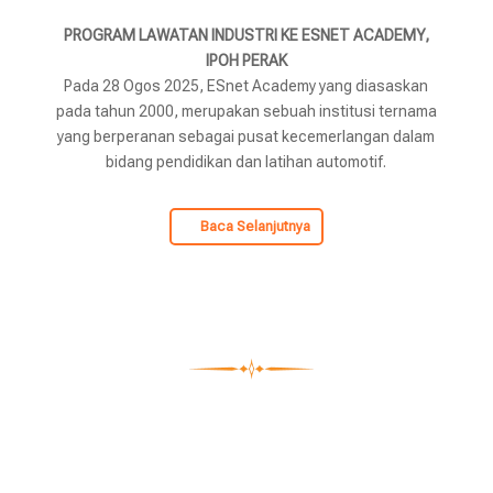
PROGRAM LAWATAN INDUSTRI KE ESNET ACADEMY,
IPOH PERAK
Pada 28 Ogos 2025, ESnet Academy yang diasaskan
pada tahun 2000, merupakan sebuah institusi ternama
yang berperanan sebagai pusat kecemerlangan dalam
bidang pendidikan dan latihan automotif.
Baca Selanjutnya