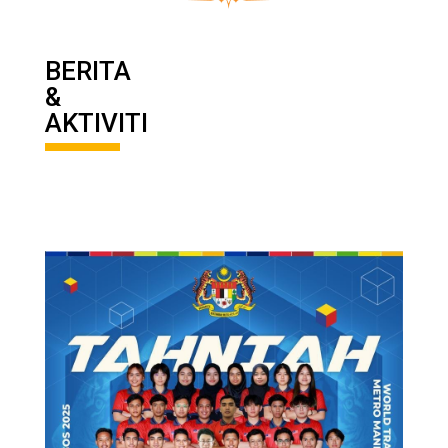
BERITA
&
AKTIVITI