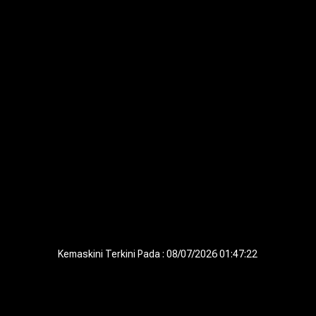
Kemaskini Terkini Pada : 08/07/2026 01:47:22