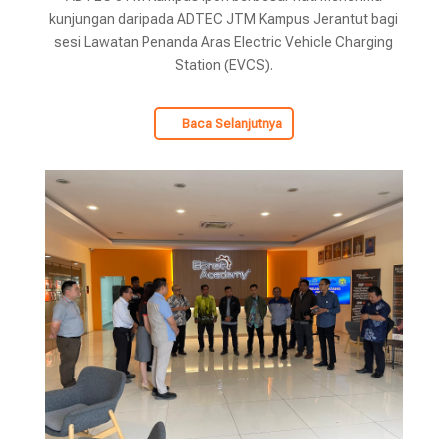
kunjungan daripada ADTEC JTM Kampus Jerantut bagi
sesi Lawatan Penanda Aras Electric Vehicle Charging
Station (EVCS).
Baca Selanjutnya