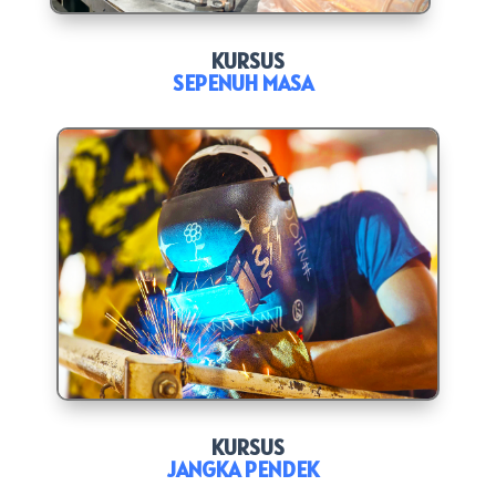
KURSUS
SEPENUH MASA
KURSUS
JANGKA PENDEK