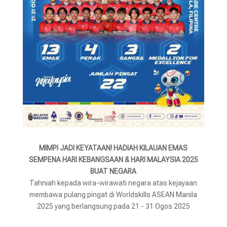
MIMPI JADI KEYATAAN! HADIAH KILAUAN EMAS
SEMPENA HARI KEBANGSAAN & HARI MALAYSIA 2025
BUAT NEGARA
Tahniah kepada wira-wirawati negara atas kejayaan
membawa pulang pingat di Worldskills ASEAN Manila
2025 yang berlangsung pada 21 - 31 Ogos 2025