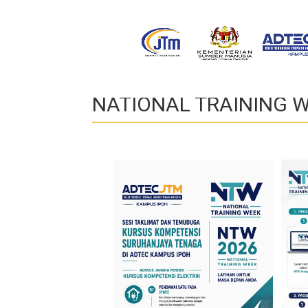
NATIONAL TRAINING 