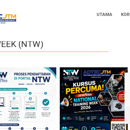
UTAMA
KOR
WEEK (NTW)